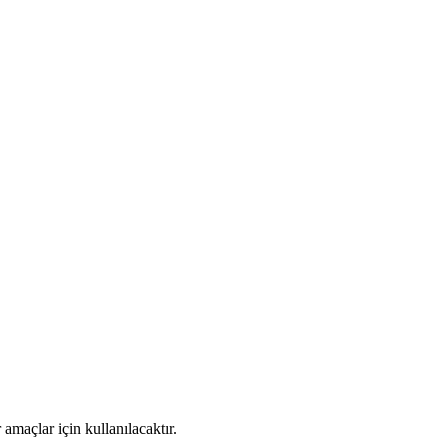
amaçlar için kullanılacaktır.