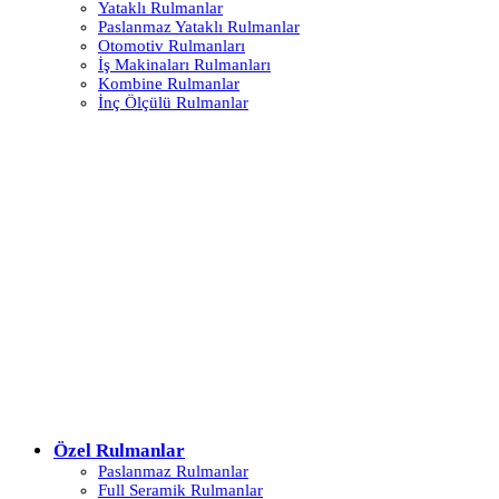
Yataklı Rulmanlar
Paslanmaz Yataklı Rulmanlar
Otomotiv Rulmanları
İş Makinaları Rulmanları
Kombine Rulmanlar
İnç Ölçülü Rulmanlar
Özel Rulmanlar
Paslanmaz Rulmanlar
Full Seramik Rulmanlar