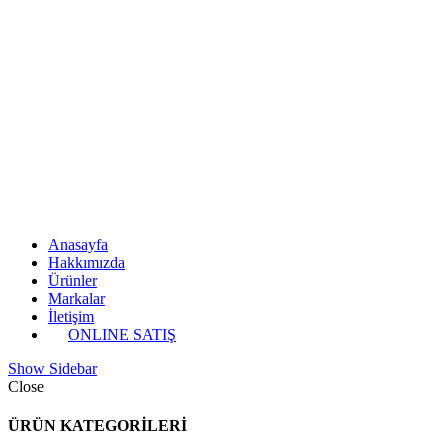
Anasayfa
Hakkımızda
Ürünler
Markalar
İletişim
ONLINE SATIŞ
Show Sidebar
Close
ÜRÜN KATEGORİLERİ