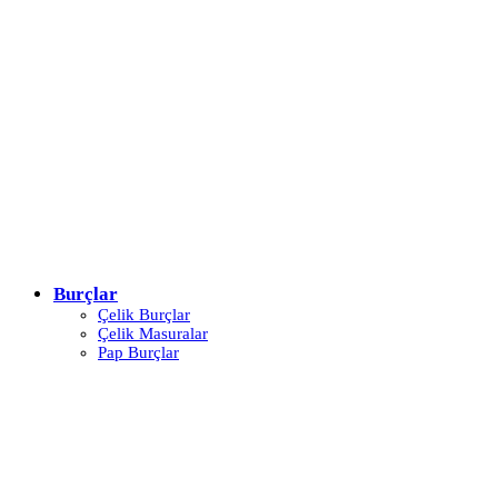
Burçlar
Çelik Burçlar
Çelik Masuralar
Pap Burçlar