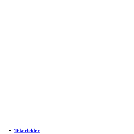
Tekerlekler