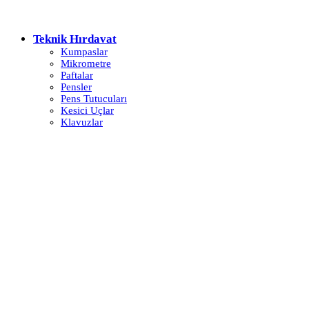
Teknik Hırdavat
Kumpaslar
Mikrometre
Paftalar
Pensler
Pens Tutucuları
Kesici Uçlar
Klavuzlar