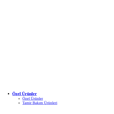
Özel Ürünler
Özel Ürünler
Tamir Bakım Ürünleri