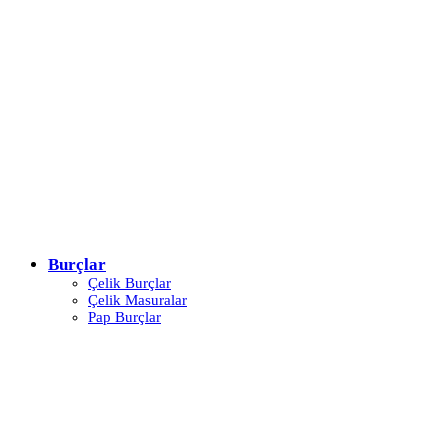
Burçlar
Çelik Burçlar
Çelik Masuralar
Pap Burçlar