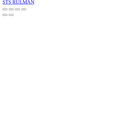
STS RULMAN