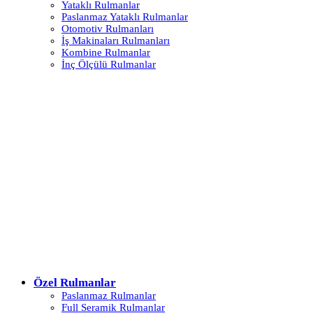
Yataklı Rulmanlar
Paslanmaz Yataklı Rulmanlar
Otomotiv Rulmanları
İş Makinaları Rulmanları
Kombine Rulmanlar
İnç Ölçülü Rulmanlar
Özel Rulmanlar
Paslanmaz Rulmanlar
Full Seramik Rulmanlar