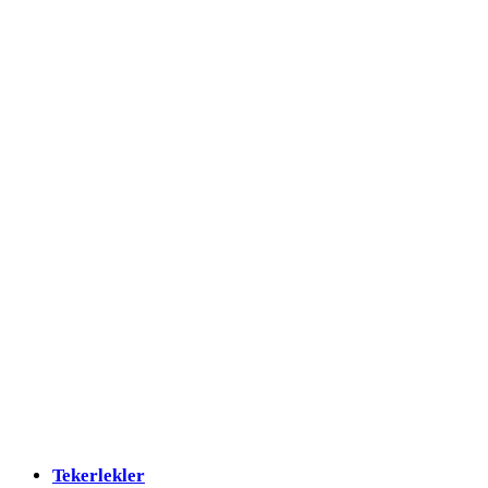
Tekerlekler