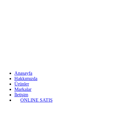
Anasayfa
Hakkımızda
Ürünler
Markalar
İletişim
ONLINE SATIŞ