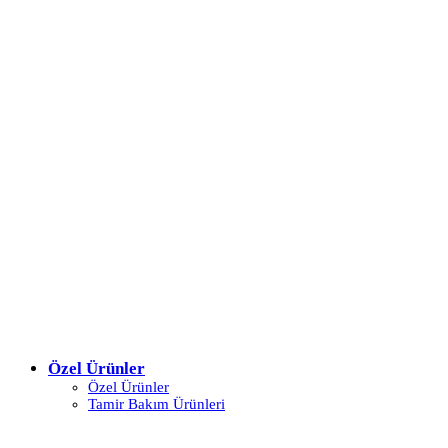
Özel Ürünler
Özel Ürünler
Tamir Bakım Ürünleri