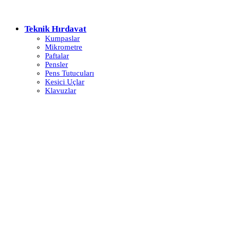
Teknik Hırdavat
Kumpaslar
Mikrometre
Paftalar
Pensler
Pens Tutucuları
Kesici Uçlar
Klavuzlar