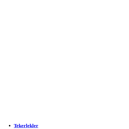
Tekerlekler