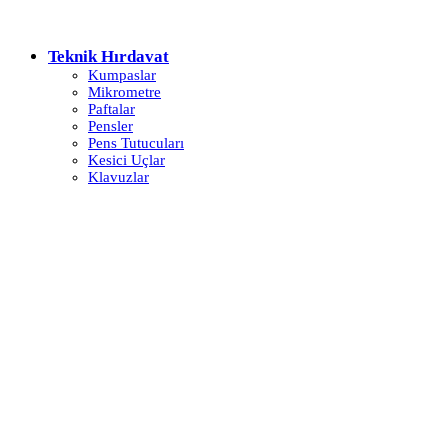
Teknik Hırdavat
Kumpaslar
Mikrometre
Paftalar
Pensler
Pens Tutucuları
Kesici Uçlar
Klavuzlar