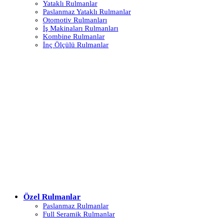
Yataklı Rulmanlar
Paslanmaz Yataklı Rulmanlar
Otomotiv Rulmanları
İş Makinaları Rulmanları
Kombine Rulmanlar
İnç Ölçülü Rulmanlar
Özel Rulmanlar
Paslanmaz Rulmanlar
Full Seramik Rulmanlar