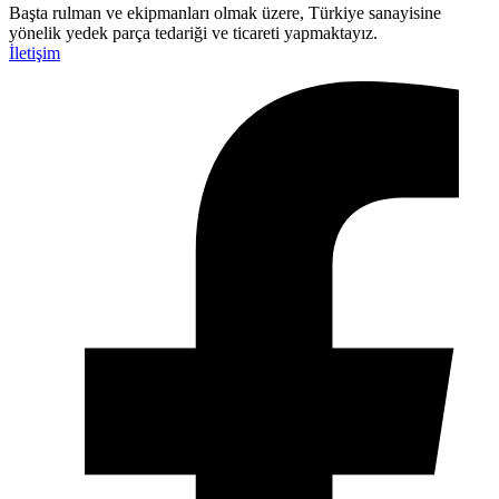
Başta rulman ve ekipmanları olmak üzere, Türkiye sanayisine
yönelik yedek parça tedariği ve ticareti yapmaktayız.
İletişim