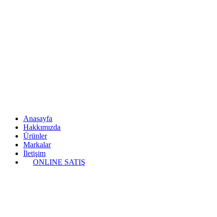
Anasayfa
Hakkımızda
Ürünler
Markalar
İletişim
ONLINE SATIŞ