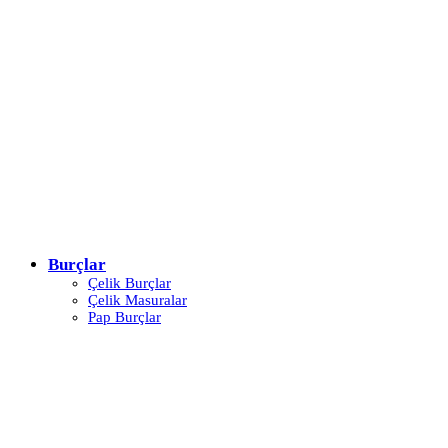
Burçlar
Çelik Burçlar
Çelik Masuralar
Pap Burçlar