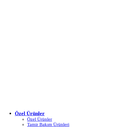
Özel Ürünler
Özel Ürünler
Tamir Bakım Ürünleri